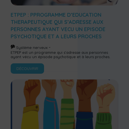
ETPEP : PPROGRAMME D’EDUCATION
THERAPEUTIQUE QUI S’ADRESSE AUX
PERSONNES AYANT VECU UN EPISODE
PSYCHOTIQUE ET A LEURS PROCHES
Système nerveux
ETPEP est un programme qui s’adresse aux personnes
ayant vécu un épisode psychotique et à leurs proches.
DÉCOUVRIR