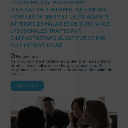
LYSOSOMALES) : PROGRAMME
D’EDUCATION THERAPEUTIQUE INITIAL
POUR LES PATIENTS ET LEURS AIDANTS
ATTEINTS DE MALADIES DE SURCHARGE
LYSOSOMALES TRAITES PAR
ENZYMOTHERAPIE SUBSTITUTIVE PAR
VOIE INTRAVEINEUSE
Metabolisme
Ce programme est destiné aux patients et leurs aidants
atteints de maladies de surcharges lysosomales. Ce
programme vise à améliorer l’autonomie et la qualité de
vie
[…]
DÉCOUVRIR