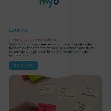
EDUMYO
Maladies neuro musculaires
QUOI ? Un programme personnalisé en fonction des
besoins de la personne malade neuromusculaire (MNM)
et son entourage, pour lui permettre de vivre « au
mieux » avec
[…]
DÉCOUVRIR