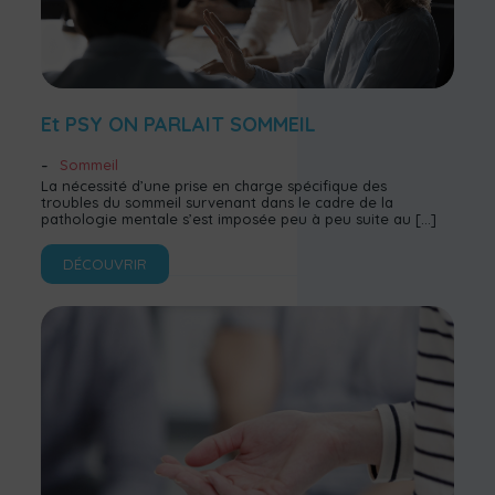
Et PSY ON PARLAIT SOMMEIL
Sommeil
La nécessité d’une prise en charge spécifique des
troubles du sommeil survenant dans le cadre de la
pathologie mentale s’est imposée peu à peu suite au
[…]
DÉCOUVRIR