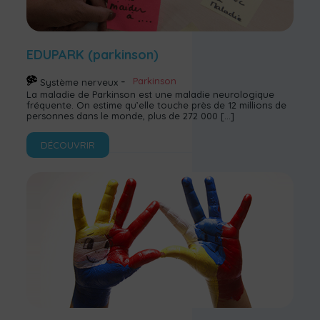
EDUPARK (parkinson)
Parkinson
Système nerveux
La maladie de Parkinson est une maladie neurologique
fréquente. On estime qu’elle touche près de 12 millions de
personnes dans le monde, plus de 272 000
[…]
DÉCOUVRIR