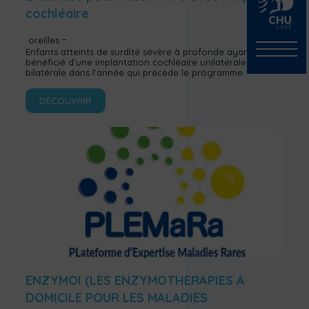
cochléaire
oreilles
Enfants atteints de surdité sévère à profonde ayant
bénéficié d’une implantation cochléaire unilatérale ou
bilatérale dans l’année qui précède le programme.
DÉCOUVRIR
ENZYMOI (LES ENZYMOTHERAPIES A
DOMICILE POUR LES MALADIES