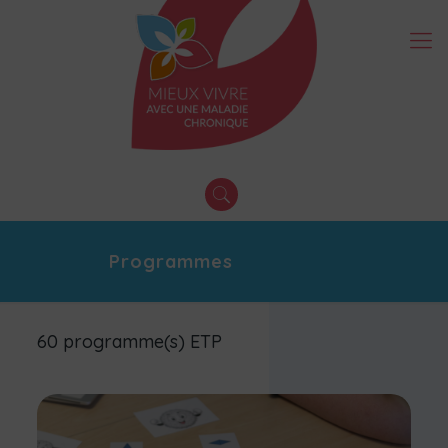
Programmes
60 programme(s) ETP