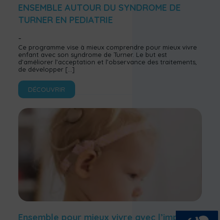
ENSEMBLE AUTOUR DU SYNDROME DE
TURNER EN PEDIATRIE
Ce programme vise à mieux comprendre pour mieux vivre
enfant avec son syndrome de Turner. Le but est
d’améliorer l’acceptation et l’observance des traitements,
de développer
[…]
DÉCOUVRIR
Ensemble pour mieux vivre avec l’implant