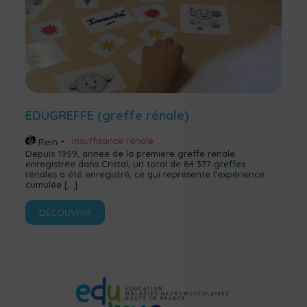
EDUGREFFE (greffe rénale)
Insuffisance rénale
Rein
Depuis 1959, année de la première greffe rénale
enregistrée dans Cristal, un total de 84 377 greffes
rénales a été enregistré, ce qui représente l’expérience
cumulée
[…]
DÉCOUVRIR