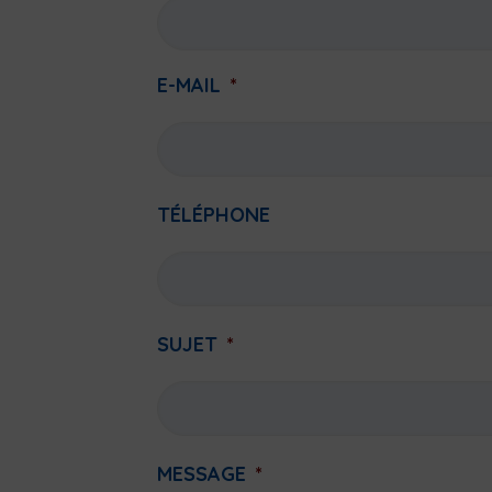
E-MAIL
*
TÉLÉPHONE
SUJET
*
MESSAGE
*