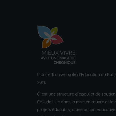
L’Unité Transversale d’Education du Pati
2011.
C’ est une structure d’appui et de soutie
CHU de Lille dans la mise en œuvre et le
projets éducatifs, d’une action éducative