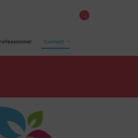
rofessionnel
Contact