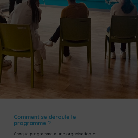
Comment se déroule le
programme ?
Chaque programme a une organisation et