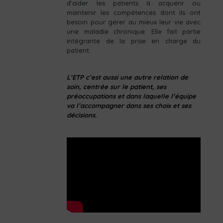
d’aider les patients à acquérir ou
maintenir les compétences dont ils ont
besoin pour gérer au mieux leur vie avec
une maladie chronique. Elle fait partie
intégrante de la prise en charge du
patient.
L’ETP c’est aussi une autre relation de
soin, centrée sur le patient, ses
préoccupations et dans laquelle l’équipe
va l’accompagner dans ses choix et ses
décisions.