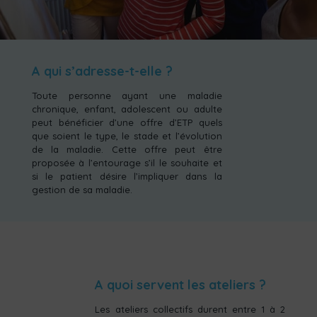
A qui s’adresse-t-elle ?
Toute personne ayant une maladie
chronique, enfant, adolescent ou adulte
peut bénéficier d’une offre d’ETP quels
que soient le type, le stade et l’évolution
de la maladie. Cette offre peut être
proposée à l’entourage s’il le souhaite et
si le patient désire l’impliquer dans la
gestion de sa maladie.
A quoi servent les ateliers ?
Les ateliers collectifs durent entre 1 à 2