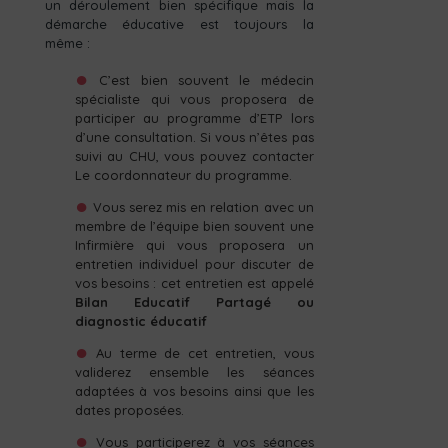
un déroulement bien spécifique mais la
démarche éducative est toujours la
même :
C’est bien souvent le médecin
spécialiste qui vous proposera de
participer au programme d’ETP lors
d’une consultation. Si vous n’êtes pas
suivi au CHU, vous pouvez contacter
Le coordonnateur du programme.
Vous serez mis en relation avec un
membre de l’équipe bien souvent une
Infirmière qui vous proposera un
entretien individuel pour discuter de
vos besoins : cet entretien est appelé
Bilan Educatif Partagé ou
diagnostic éducatif
Au terme de cet entretien, vous
validerez ensemble les séances
adaptées à vos besoins ainsi que les
dates proposées.
Vous participerez à vos séances