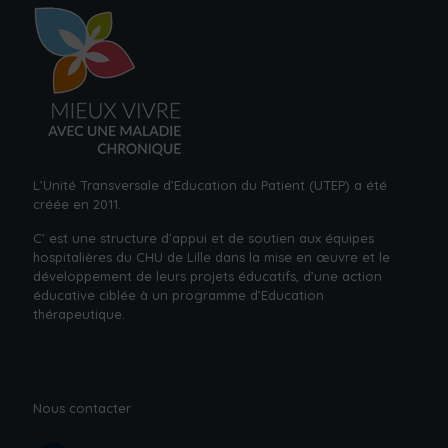
L’Unité Transversale d’Education du Patient (UTEP) a été
créée en 2011.
C’ est une structure d’appui et de soutien aux équipes
hospitalières du CHU de Lille dans la mise en œuvre et le
développement de leurs projets éducatifs, d’une action
éducative ciblée à un
programme d’Education
thérapeutique.
Nous contacter