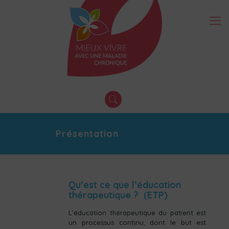
Présentation
Qu’est ce que l’éducation
thérapeutique ? (ETP)
L’éducation thérapeutique du patient est
un processus continu, dont le but est