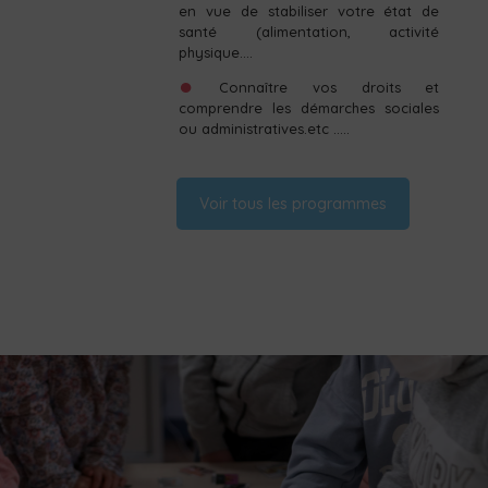
en vue de stabiliser votre état de
santé (alimentation, activité
physique….
Connaître vos droits et
comprendre les démarches sociales
ou administratives.etc …..
Voir tous les programmes