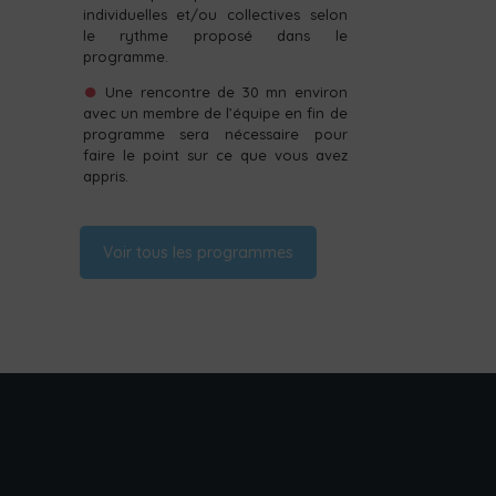
individuelles et/ou collectives selon
le rythme proposé dans le
programme.
Une rencontre de 30 mn environ
avec un membre de l’équipe en fin de
programme sera nécessaire pour
faire le point sur ce que vous avez
appris.
Voir tous les programmes