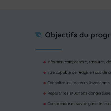
Objectifs du pro
Informer, comprendre, rassurer, 
Etre capable de réagir en cas de c
Connaître les facteurs favorisants
Repérer les situations dangereuse
Comprendre et savoir gérer le tr