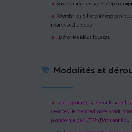
Savoir parler de son épilepsie, exp
Aborder les différents aspects du 
neuropsychologue
Libérer les idées fausses
Modalités et dér
Le programme se déroule sur plusi
séances) le mercredi après-midi, dans
plateforme de l’UTEP (Bâtiment Paul