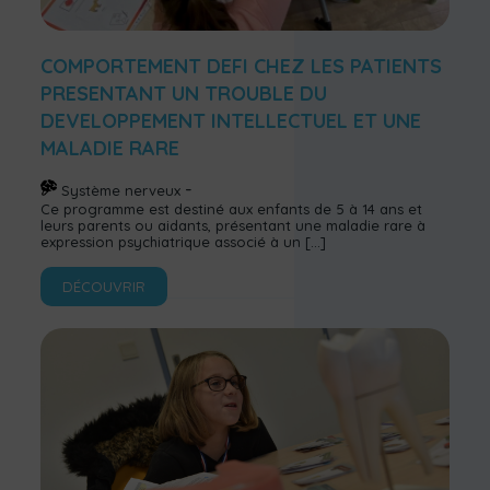
COMPORTEMENT DEFI CHEZ LES PATIENTS
PRESENTANT UN TROUBLE DU
DEVELOPPEMENT INTELLECTUEL ET UNE
MALADIE RARE
Système nerveux
Ce programme est destiné aux enfants de 5 à 14 ans et
leurs parents ou aidants, présentant une maladie rare à
expression psychiatrique associé à un
[…]
DÉCOUVRIR