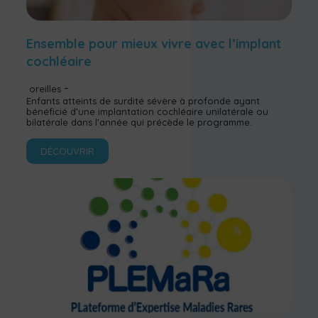
Ensemble pour mieux vivre avec l’implant
cochléaire
oreilles
Enfants atteints de surdité sévère à profonde ayant
bénéficié d’une implantation cochléaire unilatérale ou
bilatérale dans l’année qui précède le programme.
DÉCOUVRIR