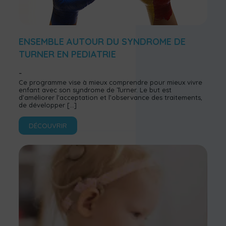
ENSEMBLE AUTOUR DU SYNDROME DE
TURNER EN PEDIATRIE
Ce programme vise à mieux comprendre pour mieux vivre
enfant avec son syndrome de Turner. Le but est
d’améliorer l’acceptation et l’observance des traitements,
de développer
[…]
DÉCOUVRIR