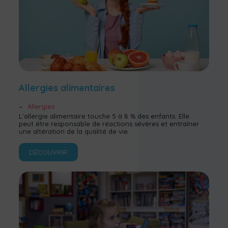
Allergies alimentaires
Allergies
L’allergie alimentaire touche 5 à 8 % des enfants. Elle
peut être responsable de réactions sévères et entraîner
une altération de la qualité de vie.
DÉCOUVRIR