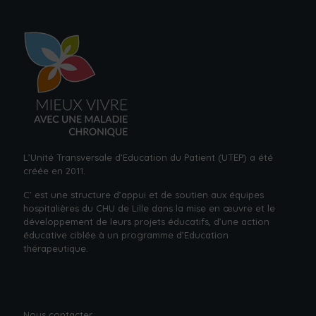
L’Unité Transversale d’Education du Patient (UTEP) a été
créée en 2011.
C’ est une structure d’appui et de soutien aux équipes
hospitalières du CHU de Lille dans la mise en œuvre et le
développement de leurs projets éducatifs, d’une action
éducative ciblée à un
programme d’Education
thérapeutique.
Nous contacter