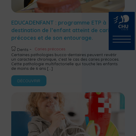
EDUCADENFANT : programme ETP à
destination de l’enfant atteint de caries
précoces et de son entourage.
Caries précoces
Dents
Certaines pathologies bucco-dentaires peuvent revêtir
un caractère chronique, c’est le cas des caries précoces.
Cette pathologie multifactorielle qui touche les enfants
de moins de 6 ans
[…]
DÉCOUVRIR