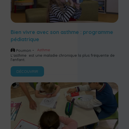
Bien vivre avec son asthme : programme
pédiatrique
Asthme
Poumon
L’asthme est une maladie chronique la plus fréquente de
l’enfant.
DÉCOUVRIR