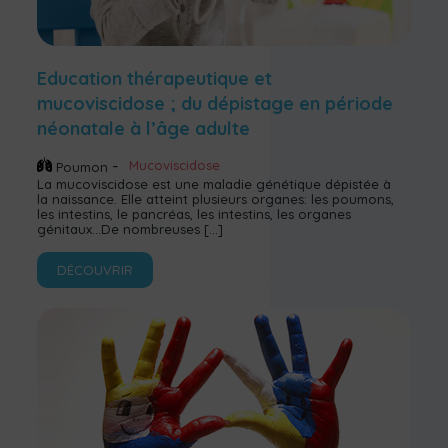
Education thérapeutique et
mucoviscidose ; du dépistage en période
néonatale à l’âge adulte
Mucoviscidose
Poumon
La mucoviscidose est une maladie génétique dépistée à
la naissance. Elle atteint plusieurs organes: les poumons,
les intestins, le pancréas, les intestins, les organes
génitaux…De nombreuses
[…]
DÉCOUVRIR