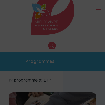
Programmes
19 programme(s) ETP