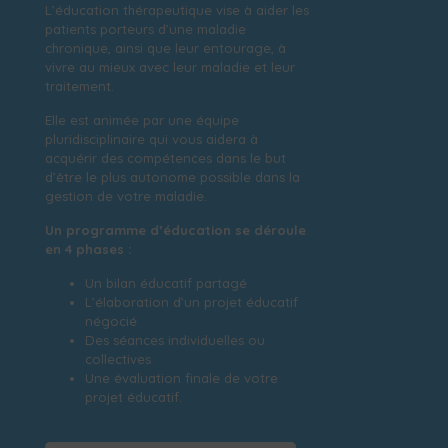
L’éducation thérapeutique vise à aider les
patients porteurs d’une maladie
chronique, ainsi que leur entourage, à
vivre au mieux avec leur maladie et leur
traitement.
Elle est animée par une équipe
pluridisciplinaire qui vous aidera à
acquérir des compétences dans le but
d’être le plus autonome possible dans la
gestion de votre maladie.
Un programme d’éducation se déroule
en 4 phases :
Un bilan éducatif partagé
L’élaboration d’un projet éducatif
négocié
Des séances individuelles ou
collectives
Une évaluation finale de votre
projet éducatif.