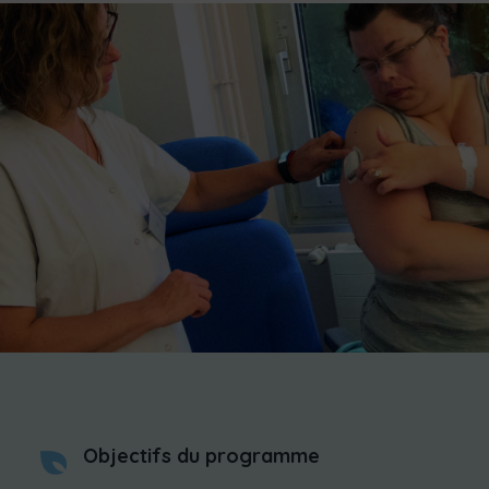
Objectifs du programme