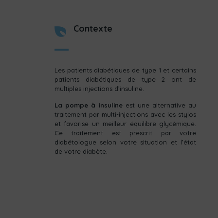
Contexte
Les patients diabétiques de type 1 et certains
patients diabétiques de type 2 ont de
multiples injections d’insuline.
La pompe à insuline
est une alternative au
traitement par multi-injections avec les stylos
et favorise un meilleur équilibre glycémique.
Ce traitement est prescrit par votre
diabétologue selon votre situation et l’état
de votre diabète.