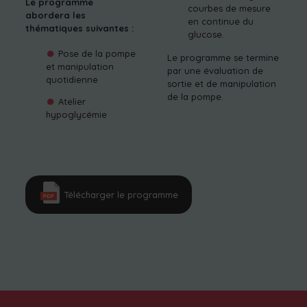
Le programme
courbes de mesure
abordera les
en continue du
thématiques suivantes :
glucose.
Pose de la pompe
Le programme se termine
et manipulation
par une évaluation de
quotidienne
sortie et de manipulation
de la pompe.
Atelier
hypoglycémie
Télécharger le programme