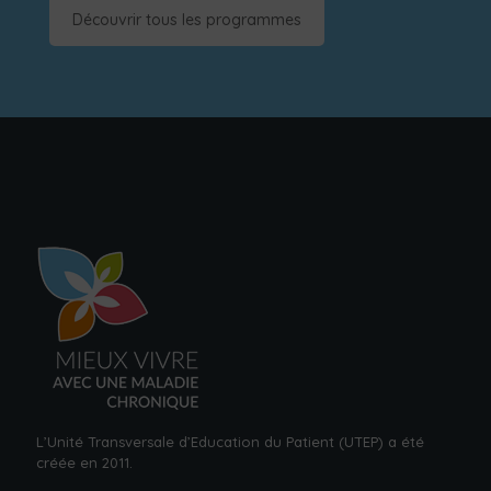
Découvrir tous les programmes
L’Unité Transversale d’Education du Patient (UTEP) a été
créée en 2011.