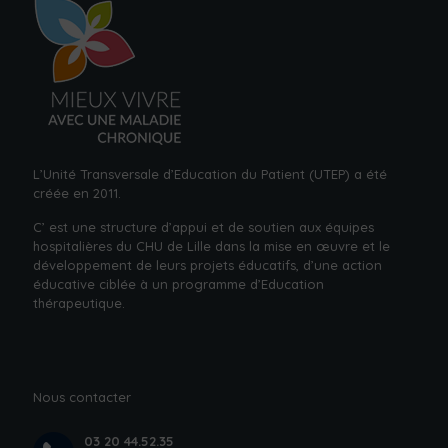
L’Unité Transversale d’Education du Patient (UTEP) a été
créée en 2011.
C’ est une structure d’appui et de soutien aux équipes
hospitalières du CHU de Lille dans la mise en œuvre et le
développement de leurs projets éducatifs, d’une action
éducative ciblée à un
programme d’Education
thérapeutique.
Nous contacter
03 20 44.52.35