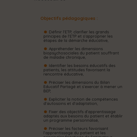
Objectifs pédagogiques :
Définir l’ETP, clarifier les grands
principes de l’ETP et s’approprier les
étapes de la démarche éducative,
Appréhender les dimensions
biopsychosociales du patient souffrant
de maladie chronique,
Identifier les besoins éducatifs des
patients, les attitudes favorisant la
rencontre éducative,
Préciser les dimensions du Bilan
Educatif Partagé et s’exercer à mener un
BEP,
Expliciter la notion de compétences
d’autosoins et d’adaptation,
Fixer des objectifs d’apprentissage
adaptés aux besoins du patient et établir
un programme personnalisé,
Préciser les facteurs favorisant
l’apprentissage du patient et les