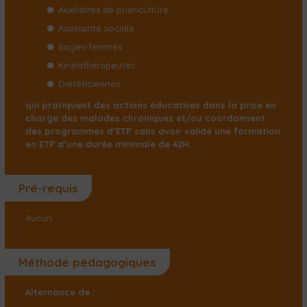
Auxiliaires de puériculture
Assistante sociale
Sages-femmes
Kinésithérapeutes
Diététiciennes
qui pratiquent des actions éducatives dans la prise en
charge des malades chroniques et/ou coordonnent
des programmes d’ETP sans avoir validé une formation
en ETP d’une durée minimale de 42H.
Pré-requis
Aucun
Méthode pédagogiques
Alternance de :