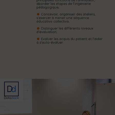
principales fonctions de l’animateur,
aborder les étapes de l’ingénierie
pédagogique,
Concevoir, organiser des ateliers,
s’exercer à mener une séquence
éducative collective,
Distinguer les différents niveaux
d’évaluation,
Evaluer les acquis du patient et l’aider
à s‘auto-évaluer.