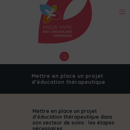
Mettre en place un projet
d’éducation thérapeutique
Mettre en place un projet
d’éducation thérapeutique dans
son secteur de soins : les étapes
nécessaires