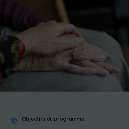
Objectifs du programme