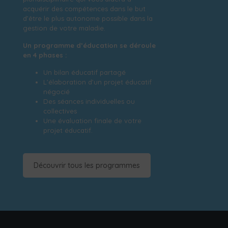
acquérir des compétences dans le but
d’être le plus autonome possible dans la
gestion de votre maladie.
Un programme d’éducation se déroule
en 4 phases :
Un bilan éducatif partagé
L’élaboration d’un projet éducatif
négocié
Des séances individuelles ou
collectives
Une évaluation finale de votre
projet éducatif.
Découvrir tous les programmes