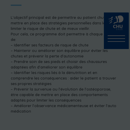
L’objectif principal est de permettre au patient chuteur de
mettre en place des stratégies personnelles dans le but de
limiter le risque de chute et de mieux vieillir.
Pour cela, ce programme doit permettre à chaque patient
de:
– Identifier ses facteurs de risque de chute
– Maintenir ou améliorer son équilibre pour éviter les
chutes et prévenir la perte d’autonomie
– Prendre soin de ses pieds et choisir des chaussures
adaptées afin d’améliorer son équilibre
– Identifier les risques liés à la dénutrition et en
comprendre les conséquences : aider le patient a trouver
ses propres stratégies
– Prévenir la survenue ou l’évolution de l’ostéoporose,
être capable de mettre en place des comportements
adaptés pour limiter les conséquences
– Améliorer l’observance médicamenteuse et éviter l’auto
médication