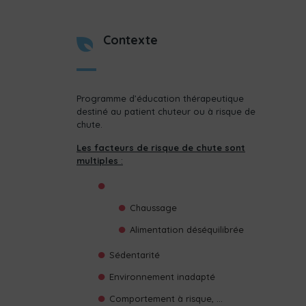
Contexte
Programme d’éducation thérapeutique
destiné au patient chuteur ou à risque de
chute.
Les facteurs de risque de chute sont
multiples
:
Chaussage
Alimentation déséquilibrée
Sédentarité
Environnement inadapté
Comportement à risque, …