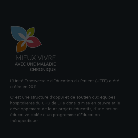
L’Unité Transversale d’Education du Patient (UTEP) a été
créée en 2011.
C’ est une structure d’appui et de soutien aux équipes
hospitalières du CHU de Lille dans la mise en œuvre et le
développement de leurs projets éducatifs, d’une action
éducative ciblée à un
programme d’Education
thérapeutique.