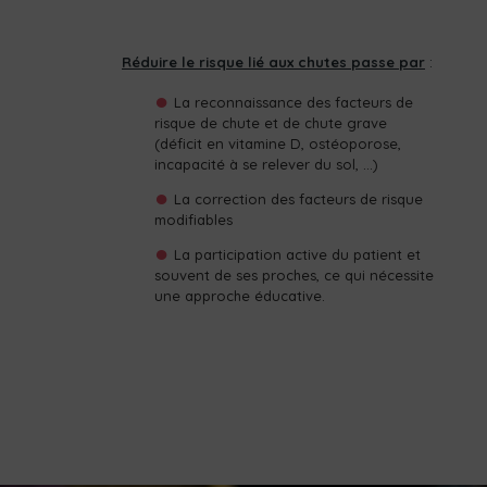
Réduire le risque lié aux chutes passe par
:
La reconnaissance des facteurs de
risque de chute et de chute grave
(déficit en vitamine D, ostéoporose,
incapacité à se relever du sol, …)
La correction des facteurs de risque
modifiables
La participation active du patient et
souvent de ses proches, ce qui nécessite
une approche éducative.