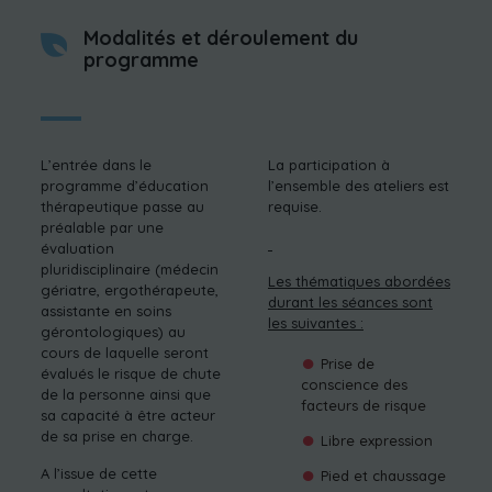
Modalités et déroulement du
programme
L’entrée dans le
La participation à
programme d’éducation
l’ensemble des ateliers est
thérapeutique passe au
requise.
préalable par une
évaluation
pluridisciplinaire (médecin
Les thématiques abordées
gériatre, ergothérapeute,
durant les séances sont
assistante en soins
les suivantes :
gérontologiques) au
cours de laquelle seront
Prise de
évalués le risque de chute
conscience des
de la personne ainsi que
facteurs de risque
sa capacité à être acteur
de sa prise en charge.
Libre expression
A l’issue de cette
Pied et chaussage