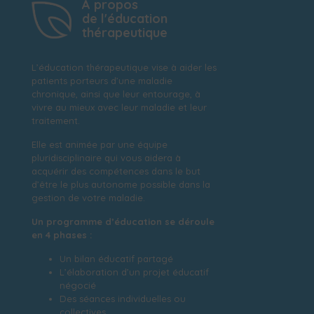
A propos
de l'éducation
thérapeutique
L’éducation thérapeutique vise à aider les
patients porteurs d’une maladie
chronique, ainsi que leur entourage, à
vivre au mieux avec leur maladie et leur
traitement.
Elle est animée par une équipe
pluridisciplinaire qui vous aidera à
acquérir des compétences dans le but
d’être le plus autonome possible dans la
gestion de votre maladie.
Un programme d’éducation se déroule
en 4 phases :
Un bilan éducatif partagé
L’élaboration d’un projet éducatif
négocié
Des séances individuelles ou
collectives