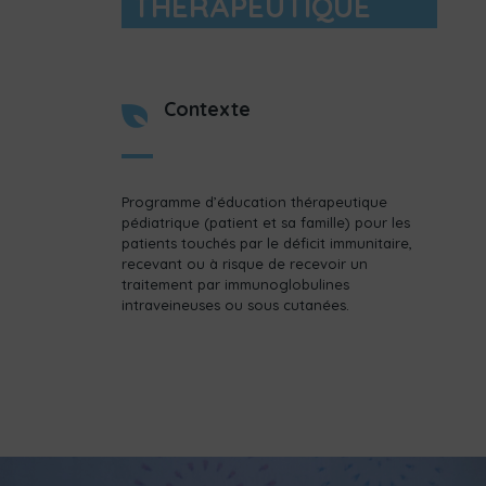
THÉRAPEUTIQUE
Contexte
Programme d’éducation thérapeutique
pédiatrique (patient et sa famille) pour les
patients touchés par le déficit immunitaire,
recevant ou à risque de recevoir un
traitement par immunoglobulines
intraveineuses ou sous cutanées.