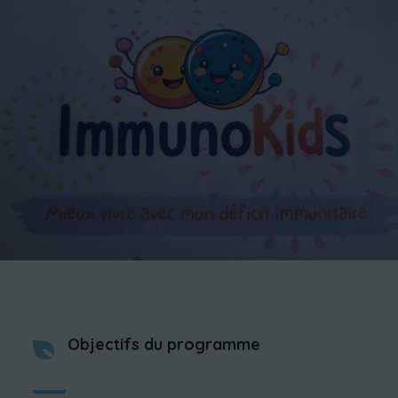
Objectifs du programme